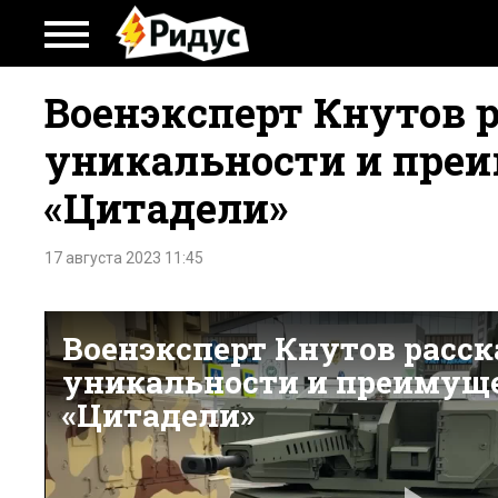
Военэксперт Кнутов р
уникальности и пре
«Цитадели»
17 августа 2023 11:45