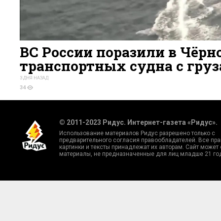
ВС России поразили в Чёрн
транспортных судна с гру
3 ДНЯ НАЗАД
34
© 2011-2023 Ридус. Интернет-газета «Ридус».
Использование материалов Ридус разрешено только с
предварительного согласия правообладателей. Все пра
картинки и тексты принадлежат их авторам. Сайт может
материалы, не предназначенные для лиц младше 21 го