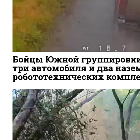
Бойцы Южной группировк
три автомобиля и два наз
робототехнических компле
6 ДНЕЙ НАЗАД
67