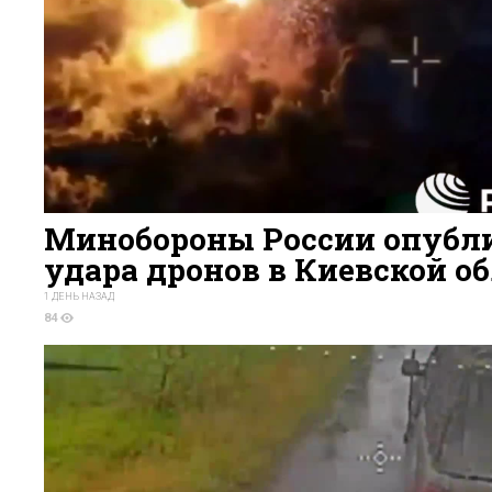
Минобороны России опубли
удара дронов в Киевской о
1 ДЕНЬ НАЗАД
84