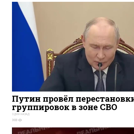
Путин провёл перестановки
группировок в зоне СВО
3 ДНЯ НАЗАД
303