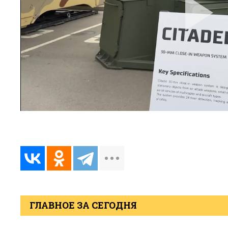
ГЛАВНОЕ ЗА СЕГОДНЯ