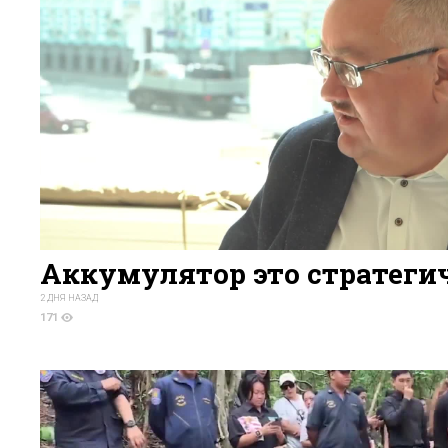
Аккумулятор это стратеги
2 ДНЯ НАЗАД
171