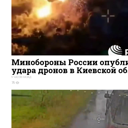
Минобороны России опубли
удара дронов в Киевской о
9 ЧАСОВ НАЗАД
75