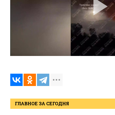
ГЛАВНОЕ ЗА СЕГОДНЯ