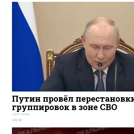
Путин провёл перестановки
группировок в зоне СВО
2 ДНЯ НАЗАД
302