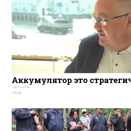
Аккумулятор это стратеги
1 ДЕНЬ НАЗАД
125