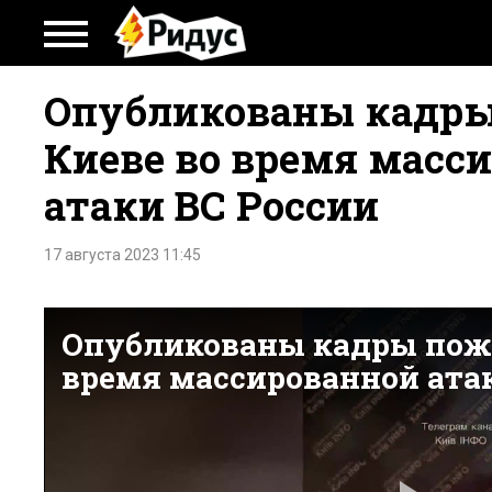
Опубликованы кадры
Киеве во время масс
атаки ВС России
17 августа 2023 11:45