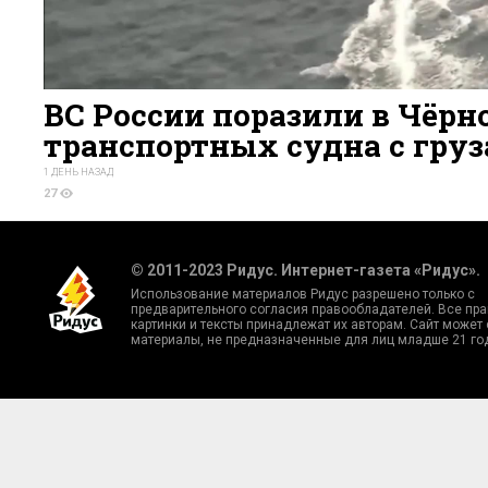
ВС России поразили в Чёрн
транспортных судна с гру
1 ДЕНЬ НАЗАД
27
© 2011-2023 Ридус. Интернет-газета «Ридус».
Использование материалов Ридус разрешено только с
предварительного согласия правообладателей. Все пра
картинки и тексты принадлежат их авторам. Сайт может
материалы, не предназначенные для лиц младше 21 го