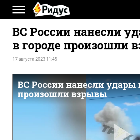
ВС России нанесли уд
в городе произошли 
17 августа 2023 11:45