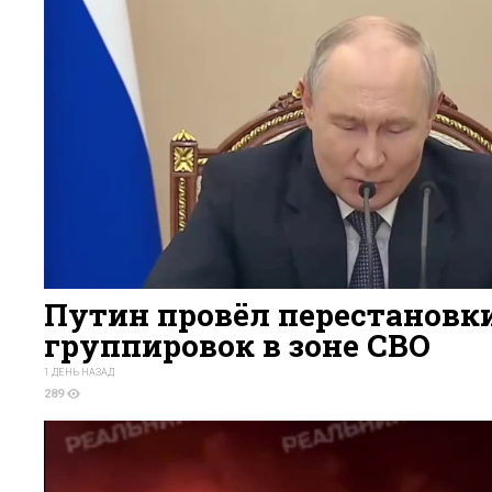
Путин провёл перестановки
группировок в зоне СВО
1 ДЕНЬ НАЗАД
289