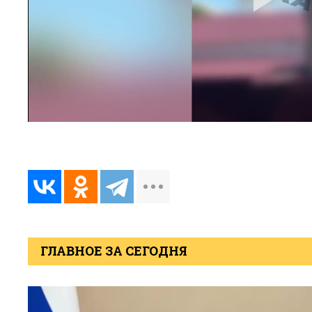
ГЛАВНОЕ ЗА СЕГОДНЯ