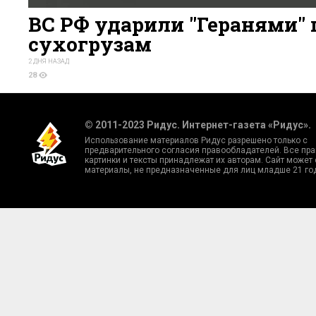
ВС РФ ударили "Геранями" 
сухогрузам
2 ДНЯ НАЗАД
28
© 2011-2023 Ридус. Интернет-газета «Ридус».
Использование материалов Ридус разрешено только с
предварительного согласия правообладателей. Все пра
картинки и тексты принадлежат их авторам. Сайт может
материалы, не предназначенные для лиц младше 21 го