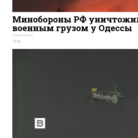
Минобороны РФ уничтожил
военным грузом у Одессы
6 ДНЕЙ НАЗАД
29