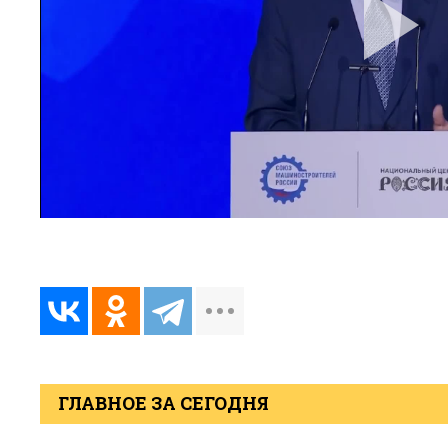
ГЛАВНОЕ ЗА СЕГОДНЯ