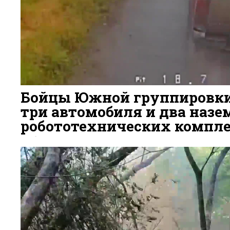
Бойцы Южной группировк
три автомобиля и два наз
робототехнических компле
6 ДНЕЙ НАЗАД
67