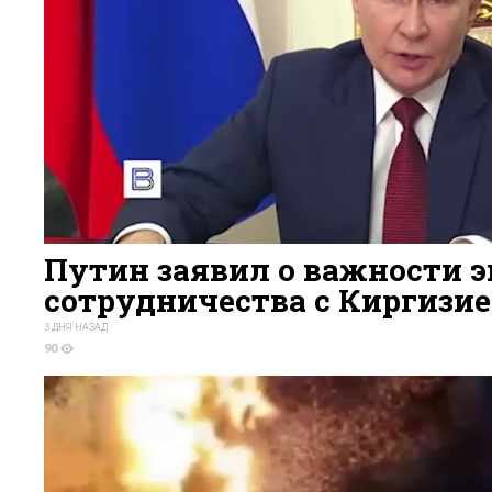
Путин заявил о важности э
сотрудничества с Киргизи
3 ДНЯ НАЗАД
90