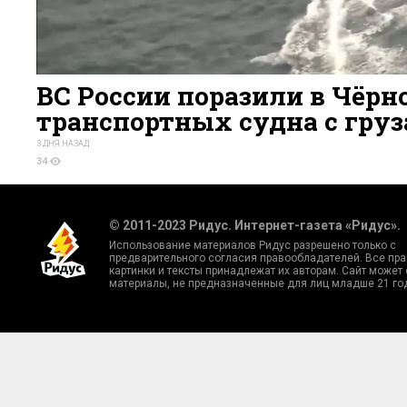
ВС России поразили в Чёрн
транспортных судна с гру
3 ДНЯ НАЗАД
34
© 2011-2023 Ридус. Интернет-газета «Ридус».
Использование материалов Ридус разрешено только с
предварительного согласия правообладателей. Все пра
картинки и тексты принадлежат их авторам. Сайт может
материалы, не предназначенные для лиц младше 21 го