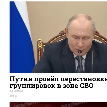
Путин провёл перестановки
группировок в зоне СВО
4 ДНЯ НАЗАД
303