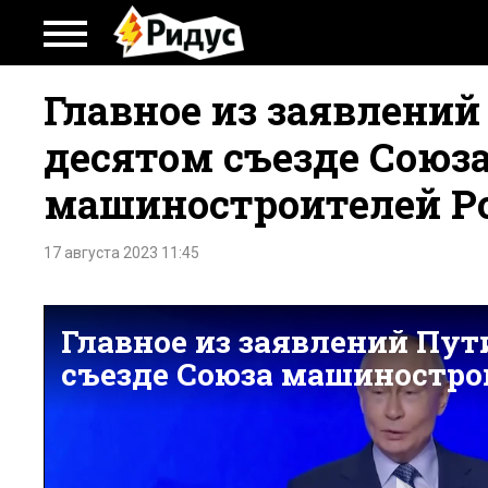
Главное из заявлений
десятом съезде Союз
машиностроителей Р
17 августа 2023 11:45