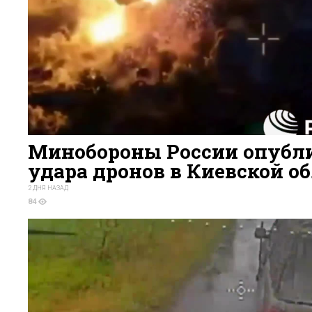
Минобороны России опубли
удара дронов в Киевской о
2 ДНЯ НАЗАД
84