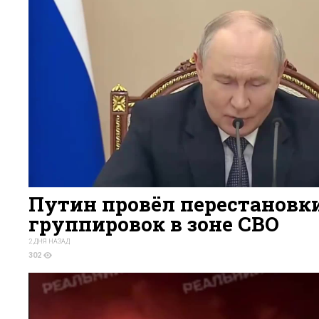
Путин провёл перестановки
группировок в зоне СВО
2 ДНЯ НАЗАД
302