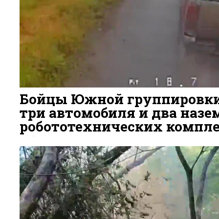
Бойцы Южной группировк
три автомобиля и два наз
робототехнических компле
5 ДНЕЙ НАЗАД
67