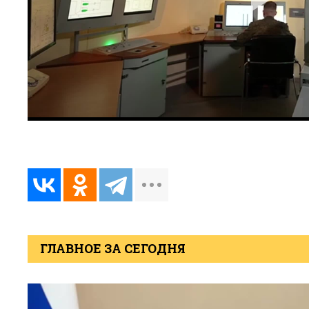
ГЛАВНОЕ ЗА СЕГОДНЯ