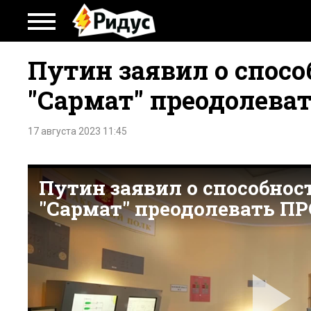
Путин заявил о спос
"Сармат" преодолева
17 августа 2023 11:45