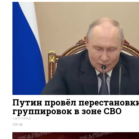
Путин провёл перестановки
группировок в зоне СВО
4 ДНЯ НАЗАД
303