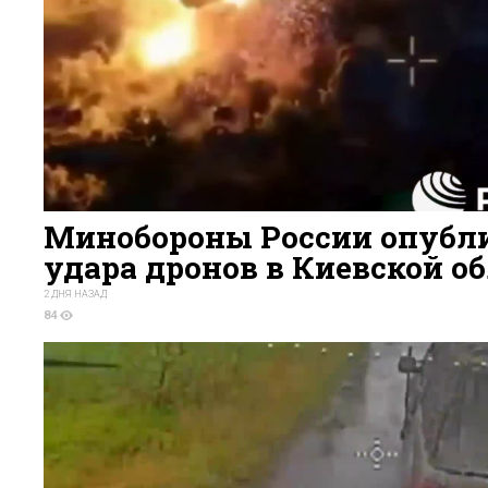
Минобороны России опубли
удара дронов в Киевской о
2 ДНЯ НАЗАД
84