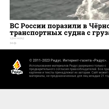
ВС России поразили в Чёрн
транспортных судна с гру
3 ДНЯ НАЗАД
34
© 2011-2023 Ридус. Интернет-газета «Ридус».
Использование материалов Ридус разрешено только с
предварительного согласия правообладателей. Все пра
картинки и тексты принадлежат их авторам. Сайт может
материалы, не предназначенные для лиц младше 21 го