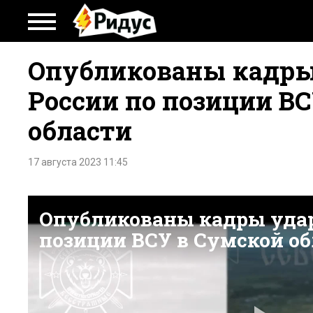
Опубликованы кадры
России по позиции В
области
17 августа 2023 11:45