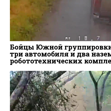
Бойцы Южной группировк
три автомобиля и два наз
робототехнических компле
6 ДНЕЙ НАЗАД
67