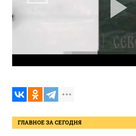
ГЛАВНОЕ ЗА СЕГОДНЯ