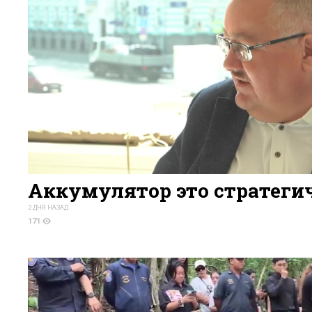
Аккумулятор это стратеги
2 ДНЯ НАЗАД
171