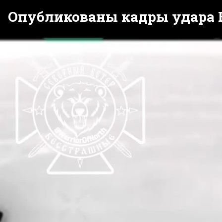
Опубликованы кадры удара В