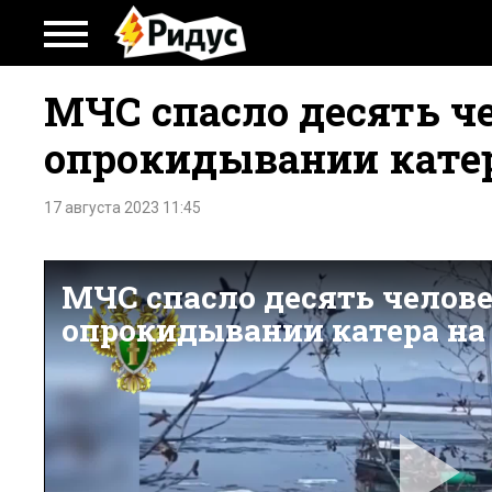
МЧС спасло десять ч
опрокидывании катер
17 августа 2023 11:45