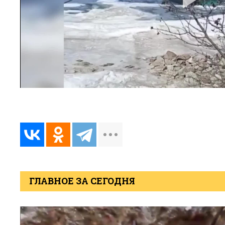
ГЛАВНОЕ ЗА СЕГОДНЯ