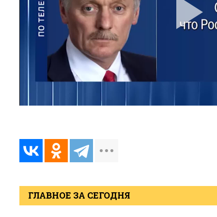
ГЛАВНОЕ ЗА СЕГОДНЯ