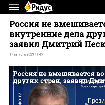
Россия не вмешивает
внутренние дела друг
заявил Дмитрий Пес
17 августа 2023 11:45