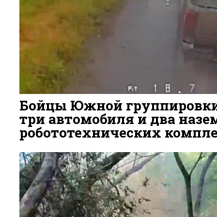
Бойцы Южной группировк
три автомобиля и два наз
робототехнических компле
6 ДНЕЙ НАЗАД
67