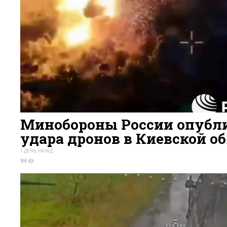
Минобороны России опубли
удара дронов в Киевской о
1 ДЕНЬ НАЗАД
84