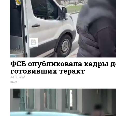
ФСБ опубликовала кадры д
готовивших теракт
3 ДНЯ НАЗАД
36