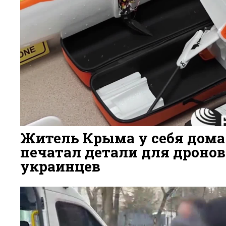
Житель Крыма у себя дома
печатал детали для дронов
украинцев
3 ДНЯ НАЗАД
38