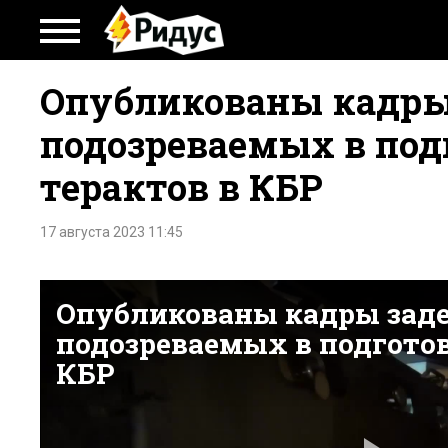
Опубликованы кадры
подозреваемых в под
терактов в КБР
17 августа 2023 11:45