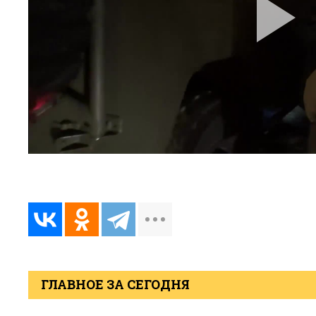
ГЛАВНОЕ ЗА СЕГОДНЯ