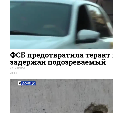
ФСБ предотвратила теракт 
задержан подозреваемый
4 ДНЯ НАЗАД
31