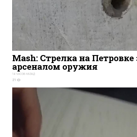
Mash: Стрелка на Петровке
арсеналом оружия
14 ЧАСОВ НАЗАД
21