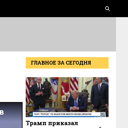
ГЛАВНОЕ ЗА СЕГОДНЯ
Трамп приказал