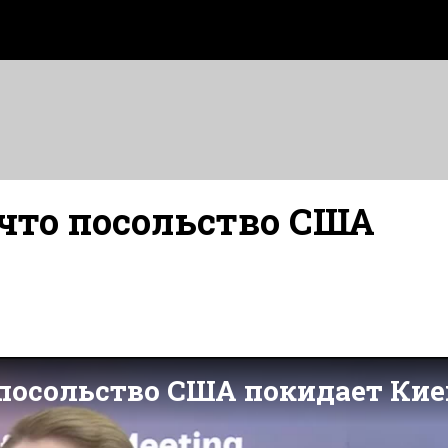
 что посольство США