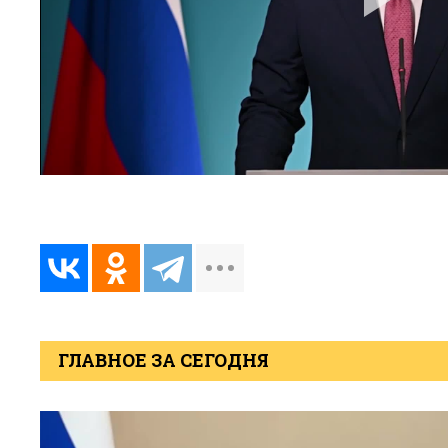
ГЛАВНОЕ ЗА СЕГОДНЯ