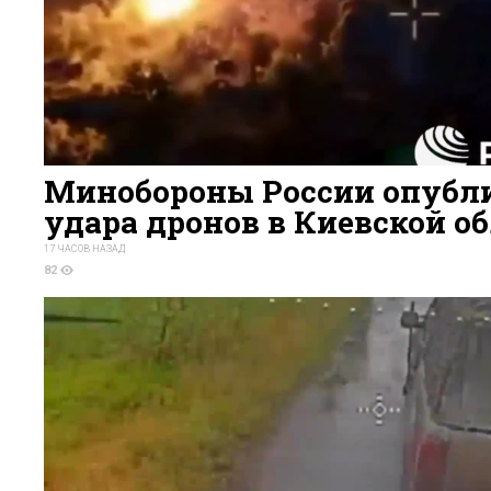
Минобороны России опубли
удара дронов в Киевской о
17 ЧАСОВ НАЗАД
82