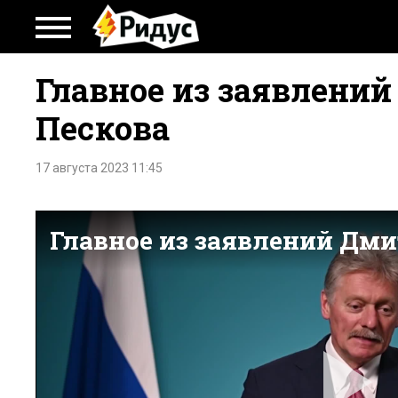
Главное из заявлени
Пескова
17 августа 2023 11:45