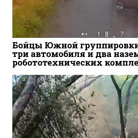
Бойцы Южной группировк
три автомобиля и два наз
робототехнических компле
4 ДНЯ НАЗАД
67