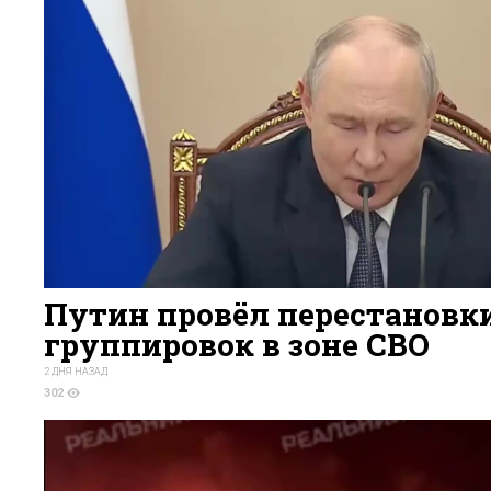
Путин провёл перестановки
группировок в зоне СВО
2 ДНЯ НАЗАД
302