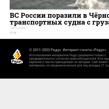
ВС России поразили в Чёрн
транспортных судна с гру
1 ДЕНЬ НАЗАД
31
© 2011-2023 Ридус. Интернет-газета «Ридус».
Использование материалов Ридус разрешено только с
предварительного согласия правообладателей. Все пра
картинки и тексты принадлежат их авторам. Сайт может
материалы, не предназначенные для лиц младше 21 го