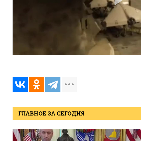
ГЛАВНОЕ ЗА СЕГОДНЯ