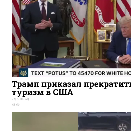
Трамп приказал прекратит
туризм в США
2 ДНЯ НАЗАД
43