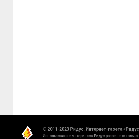
© 2011-2023 Ридус. Интернет-газета «Ридус
Использование материалов Ридус разрешено только 