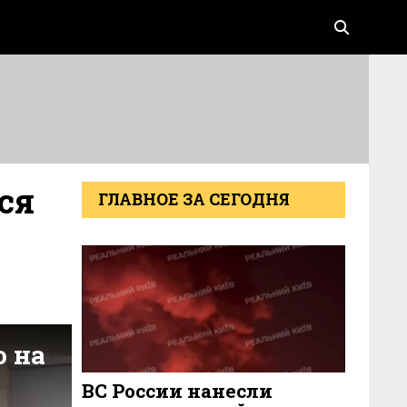
ся
ГЛАВНОЕ ЗА СЕГОДНЯ
ВС России нанесли