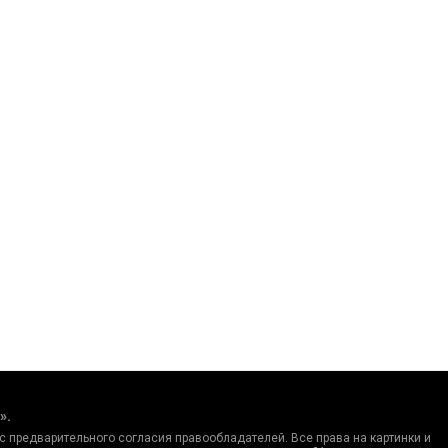
».
с предварительного согласия правообладателей. Все права на картинки и