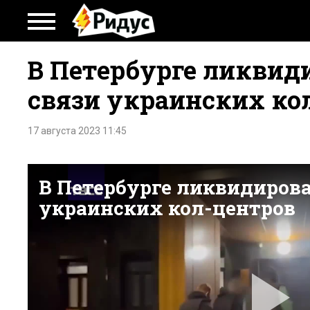
В Петербурге ликвид
связи украинских ко
17 августа 2023 11:45