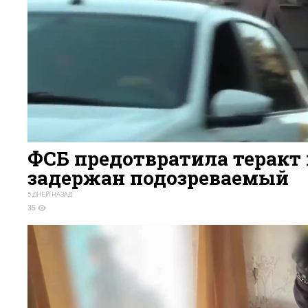
ФСБ предотвратила теракт 
задержан подозреваемый
5 ДНЕЙ НАЗАД
35