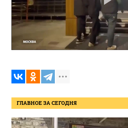
ГЛАВНОЕ ЗА СЕГОДНЯ