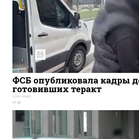
ФСБ опубликовала кадры д
готовивших теракт
4 ДНЯ НАЗАД
41