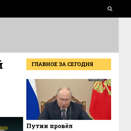
й
ГЛАВНОЕ ЗА СЕГОДНЯ
Путин провёл