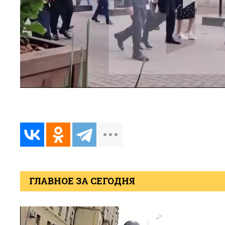
ГЛАВНОЕ ЗА СЕГОДНЯ