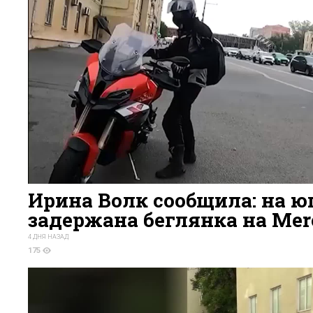
Ирина Волк сообщила: на 
задержана беглянка на Mer
4 ДНЯ НАЗАД
175