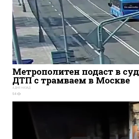
Метрополитен подаст в суд
ДТП с трамваем в Москве
4 ДНЯ НАЗАД
54