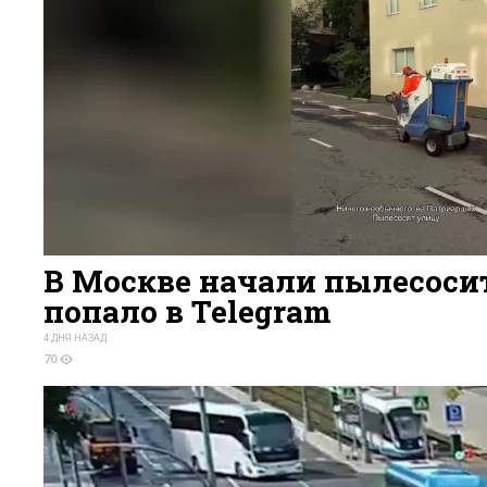
В Москве начали пылесосит
попало в Telegram
4 ДНЯ НАЗАД
70