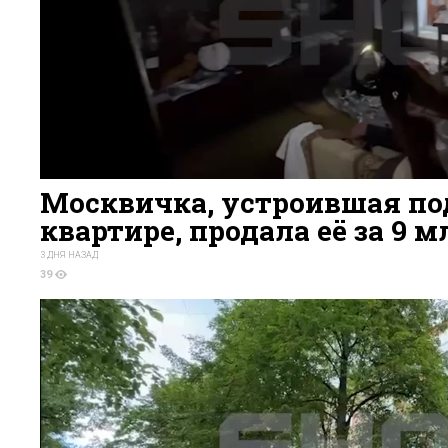
Москвичка, устроившая по
квартире, продала её за 9 
3 ДНЯ НАЗАД
39