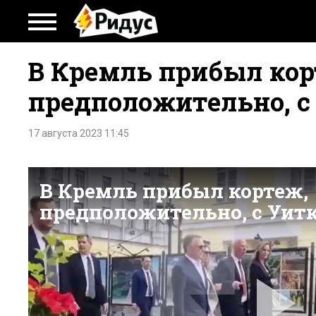
В Кремль прибыл кор
предположительно, 
17 августа 2023 11:45