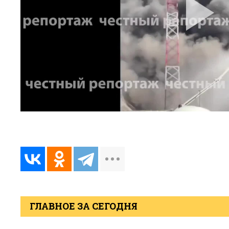
ГЛАВНОЕ ЗА СЕГОДНЯ