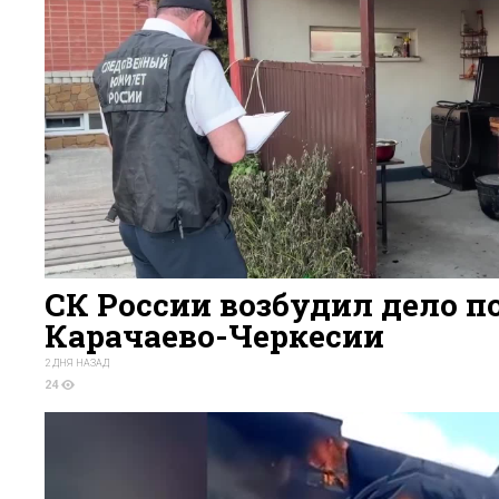
СК России возбудил дело по
Карачаево-Черкесии
2 ДНЯ НАЗАД
24