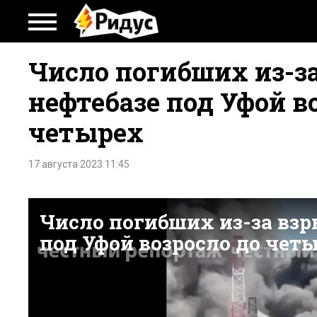
Число погибших из-з
нефтебазе под Уфой в
четырех
17 августа 2023 11:45