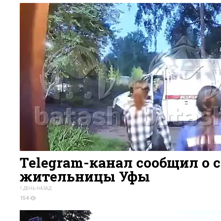
Telegram-канал сообщил о 
жительницы Уфы
1 ДЕНЬ НАЗАД
154