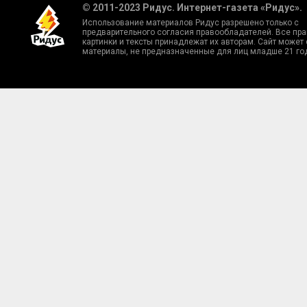
© 2011-2023 Ридус. Интернет-газета «Ридус».
Использование материалов Ридус разрешено только с
предварительного согласия правообладателей. Все пра
картинки и тексты принадлежат их авторам. Сайт может
материалы, не предназначенные для лиц младше 21 го