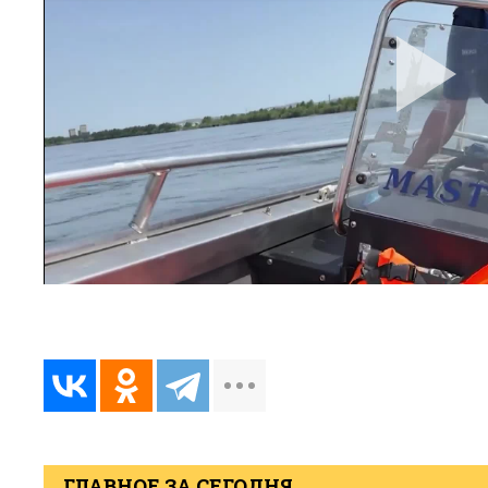
ГЛАВНОЕ ЗА СЕГОДНЯ