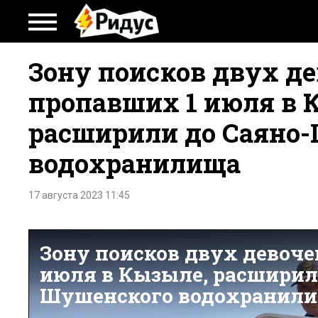
Зону поисков двух де
пропавших 1 июля в 
расширили до Саяно
водохранилища
17 августа 2023 11:45