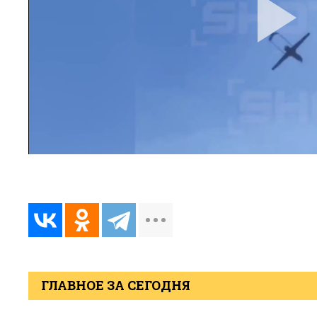
ГЛАВНОЕ ЗА СЕГОДНЯ