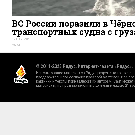
ВС России поразили в Чёрн
транспортных судна с гру
1 ДЕНЬ НАЗАД
26
© 2011-2023 Ридус. Интернет-газета «Ридус».
Использование материалов Ридус разрешено только с
предварительного согласия правообладателей. Все пра
картинки и тексты принадлежат их авторам. Сайт может
материалы, не предназначенные для лиц младше 21 го