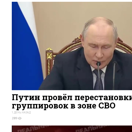
Путин провёл перестановки
группировок в зоне СВО
1 ДЕНЬ НАЗАД
289