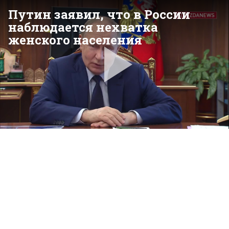
Путин заявил, что в России
наблюдается нехватка
женского населения
Pla
Vid