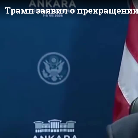
Трамп заявил о прекращени