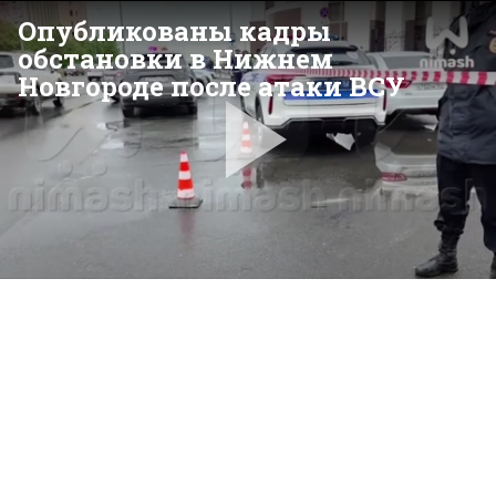
Опубликованы кадры
обстановки в Нижнем
Новгороде после атаки ВСУ
Pla
Vid