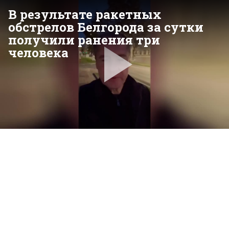
В результате ракетных
обстрелов Белгорода за сутки
получили ранения три
человека
Pla
Vid