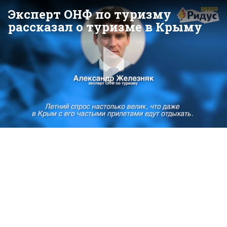
Эксперт ОНФ по туризму
рассказал о туризме в Крыму
Pla
Vid