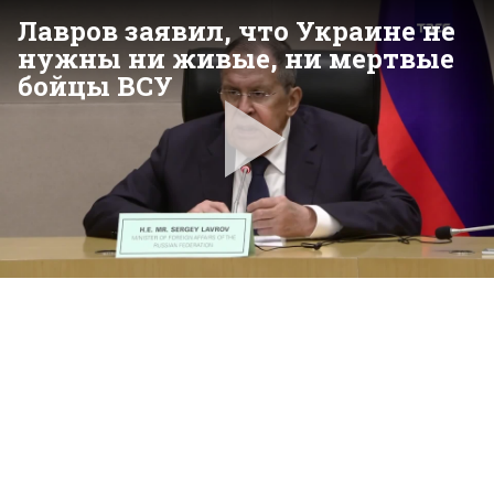
Лавров заявил, что Украине не
нужны ни живые, ни мертвые
бойцы ВСУ
Pla
Vid