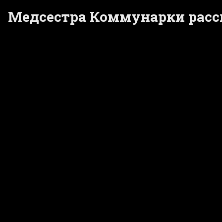
Медсестра Коммунарки расск